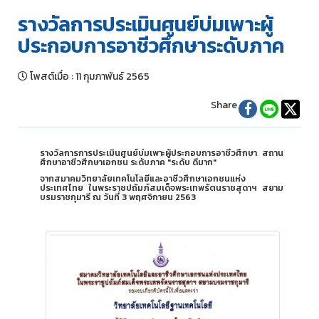
รางวัลการประเมินศูนย์บ่มเพาะผู้
ประกอบการอาชีวศึกษาระดับภาค
โพสต์เมื่อ
:
11 กุมภาพันธ์ 2565
Share
รางวัลการการประเมินศูนย์บ่มเพาะผู้ประกอบการอาชีวศึกษา สถาน
ศึกษาอาชีวศึกษาเอกชน ระดับภาค "ระดับ ดีมาก"
จากสมาคมวิทยาลัยเทคโนโลยีและอาชีวศึกษาเอกชนแห่ง
ประเทศไทย ในพระราชูปถัมภ์สมเด็จพระเทพรัตนราชสุดาฯ สยาม
บรมราชกุมารี ณ วันที่ 3 พฤศจิกายน 2563