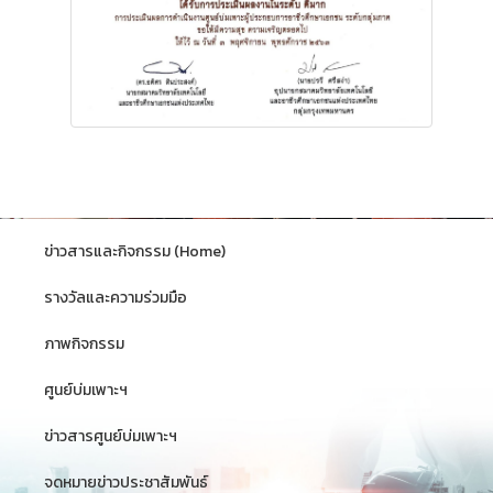
ข่าวสารและกิจกรรม (Home)
รางวัลและความร่วมมือ
ภาพกิจกรรม
ศูนย์บ่มเพาะฯ
ข่าวสารศูนย์บ่มเพาะฯ
จดหมายข่าวประชาสัมพันธ์