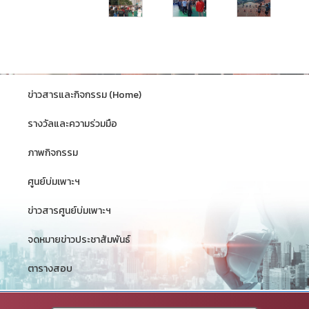
ข่าวสารและกิจกรรม (Home)
รางวัลและความร่วมมือ
ภาพกิจกรรม
ศูนย์บ่มเพาะฯ
ข่าวสารศูนย์บ่มเพาะฯ
จดหมายข่าวประชาสัมพันธ์
ตารางสอบ