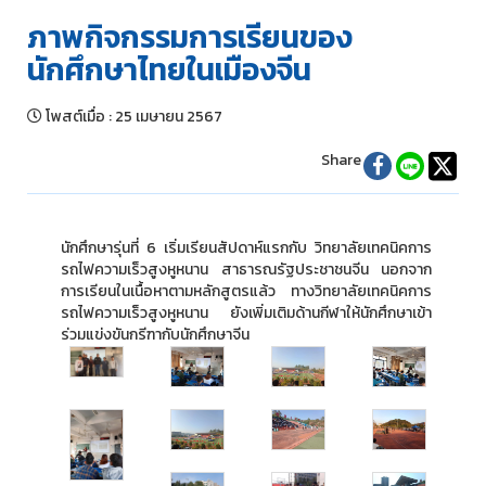
ภาพกิจกรรมการเรียนของ
นักศึกษาไทยในเมืองจีน
โพสต์เมื่อ
:
25 เมษายน 2567
Share
นักศึกษารุ่นที่ 6 เริ่มเรียนสัปดาห์แรกกับ วิทยาลัยเทคนิคการ
รถไฟความเร็วสูงหูหนาน สาธารณรัฐประชาชนจีน นอกจาก
การเรียนในเนื้อหาตามหลักสูตรแล้ว ทางวิทยาลัยเทคนิคการ
รถไฟความเร็วสูงหูหนาน ยังเพิ่มเติมด้านกีฬาให้นักศึกษาเข้า
ร่วมแข่งขันกรีฑากับนักศึกษาจีน