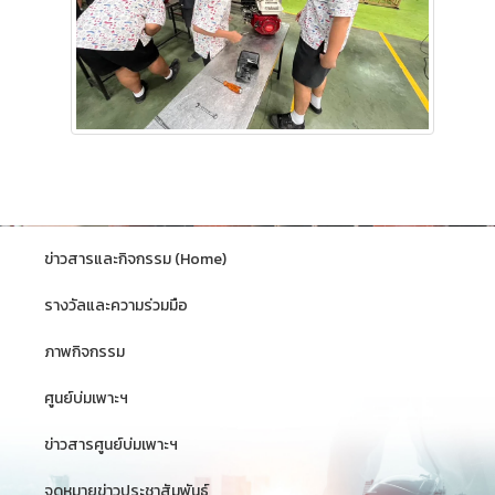
ข่าวสารและกิจกรรม (Home)
รางวัลและความร่วมมือ
ภาพกิจกรรม
ศูนย์บ่มเพาะฯ
ข่าวสารศูนย์บ่มเพาะฯ
จดหมายข่าวประชาสัมพันธ์