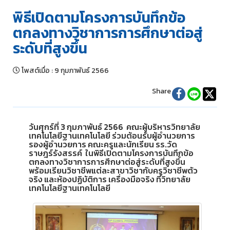
พิธีเปิดตามโครงการบันทึกข้อ
ตกลงทางวิชาการการศึกษาต่อสู่
ระดับที่สูงขึ้น
โพสต์เมื่อ
:
9 กุมภาพันธ์ 2566
Share
วันศุกร์ที่ 3 กุมภาพันธ์ 2566 คณะผู้บริหารวิทยาลัย
เทคโนโลยีฐานเทคโนโลยี ร่วมต้อนรับผู้อำนวยการ
รองผู้อำนวยการ คณะครูและนักเรียน รร.วัด
ราษฎร์รังสรรค์ ในพิธีเปิดตามโครงการบันทึกข้อ
ตกลงทางวิชาการการศึกษาต่อสู่ระดับที่สูงขึ้น
พร้อมเรียนวิชาชีพแต่ละสาขาวิชากับครูวิชาชีพตัว
จริง และห้องปฏิบัติการ เครื่องมือจริง ที่วิทยาลัย
เทคโนโลยีฐานเทคโนโลยี