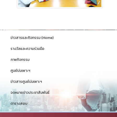
ข่าวสารและกิจกรรม (Home)
รางวัลและความร่วมมือ
ภาพกิจกรรม
ศูนย์บ่มเพาะฯ
ข่าวสารศูนย์บ่มเพาะฯ
จดหมายข่าวประชาสัมพันธ์
ตารางสอบ