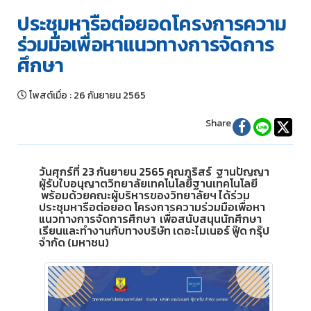
ประชุมหารือต่อยอดโครงการความ
ร่วมมือเพื่อหาแนวทางการจัดการ
ศึกษา
โพสต์เมื่อ
:
26 กันยายน 2565
Share
วันศุกร์ที่ 23 กันยายน 2565 คุณภูริสร์ ฐานปัญญา
ผู้รับใบอนุญาตวิทยาลัยเทคโนโลยีฐานเทคโนโลยี
พร้อมด้วยคณะผู้บริหารของวิทยาลัยฯ ได้ร่วม
ประชุมหารือต่อยอด โครงการความร่วมมือเพื่อหา
แนวทางการจัดการศึกษา เพื่อสนับสนุนนักศึกษา
เรียนและทำงานกับทางบริษัท เดอะไมเนอร์ ฟู๊ด กรุ๊ป
จำกัด (มหาชน)