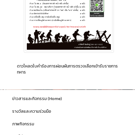
ดาวโหลด
ใบคำร้องการผ่อนผันการตรวจเลือกเข้ารับราชการ
ทหาร
ข่าวสารและกิจกรรม (Home)
รางวัลและความร่วมมือ
ภาพกิจกรรม