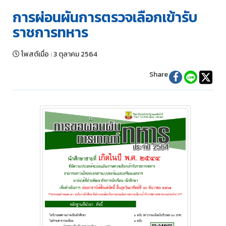
การผ่อนผันการตรวจเลือกเข้ารับ
ราชการทหาร
โพสต์เมื่อ
:
3 ตุลาคม 2564
Share